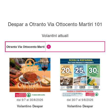
Despar a Otranto Via Ottocento Martiri 101
Volantini attuali
dal 9/7 al 30/8/2026
dal 30/7 al 9/8/2026
Volantino Despar
Volantino Despar