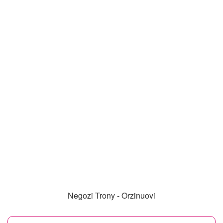
Negozi Trony - Orzinuovi