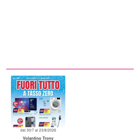
dal 30/7 al 23/8/2026
Volantino Trony