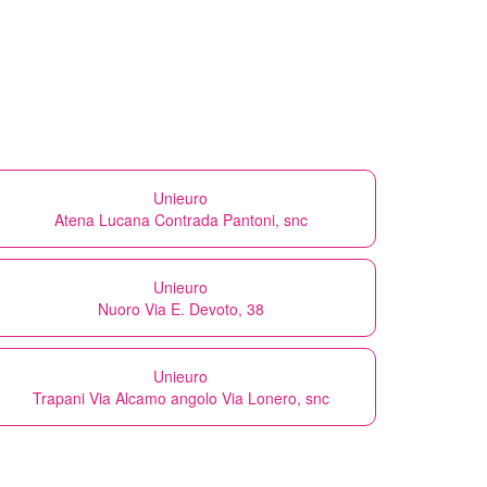
Unieuro
Atena Lucana Contrada Pantoni, snc
Unieuro
Nuoro Via E. Devoto, 38
Unieuro
Trapani Via Alcamo angolo Via Lonero, snc