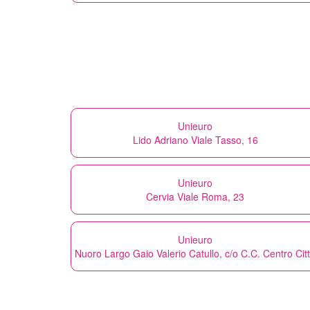
Unieuro
Lido Adriano Viale Tasso, 16
Unieuro
Cervia Viale Roma, 23
Unieuro
Nuoro Largo Gaio Valerio Catullo, c/o C.C. Centro Cit