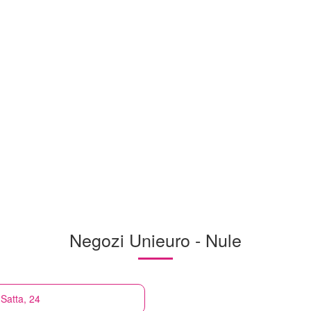
Negozi Unieuro - Nule
 Satta, 24