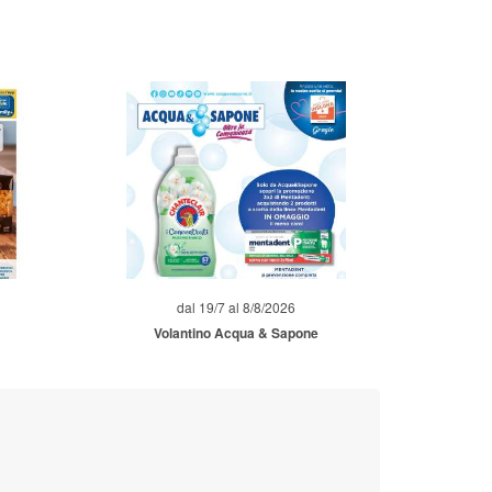
dal 19/7 al 8/8/2026
Volantino Acqua & Sapone