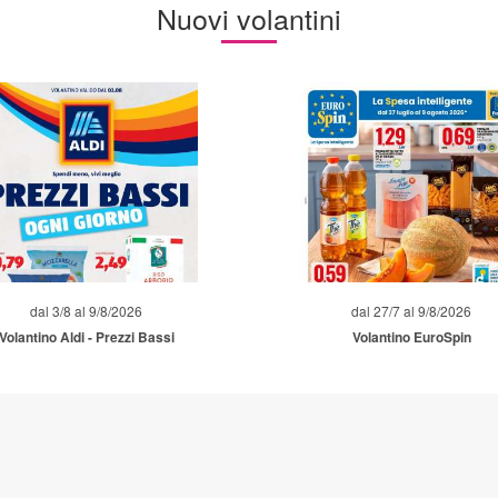
Nuovi volantini
dal 3/8 al 9/8/2026
dal 27/7 al 9/8/2026
Volantino Aldi - Prezzi Bassi
Volantino EuroSpin