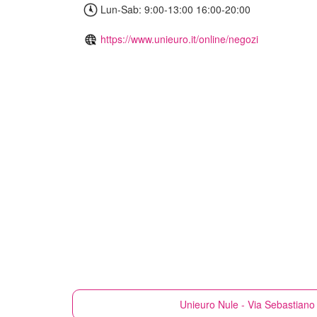
Lun-Sab: 9:00-13:00 16:00-20:00
https://www.unieuro.it/online/negozi
Unieuro
Nule - Via Sebastiano