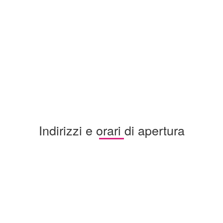
Indirizzi e orari di apertura