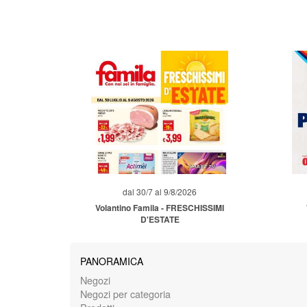
dal 30/7 al 9/8/2026
Volantino Famila - FRESCHISSIMI
D'ESTATE
PANORAMICA
Negozi
Negozi per categoria