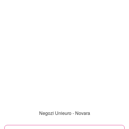
Negozi Unieuro - Novara