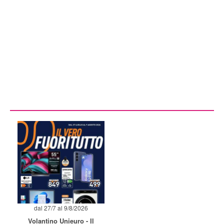
dal 27/7 al 9/8/2026
Volantino Unieuro - Il