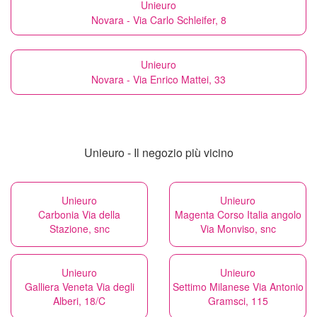
Unieuro
Novara - Via Carlo Schleifer, 8
Unieuro
Novara - Via Enrico Mattei, 33
Unieuro - Il negozio più vicino
Unieuro
Unieuro
Carbonia Via della
Magenta Corso Italia angolo
Stazione, snc
Via Monviso, snc
Unieuro
Unieuro
Galliera Veneta Via degli
Settimo Milanese Via Antonio
Alberi, 18/C
Gramsci, 115