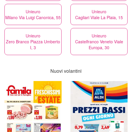
Unieuro
Unieuro
Milano Via Luigi Canonica, 55
Cagliari Viale La Plaia, 15
Unieuro
Unieuro
Zero Branco Piazza Umberto
Castelfranco Veneto Viale
I, 3
Europa, 30
Nuovi volantini