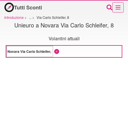
Tutti Sconti
Introduzione
>
...
>
Via Carlo Schleifer, 8
Unieuro a Novara Via Carlo Schleifer, 8
Volantini attuali