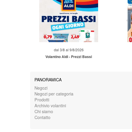
dal 3/8 al 9/8/2026
Volantino Aldi - Prezzi Bassi
PANORAMICA
Negozi
Negozi per categoria
Prodotti
Archivio volantini
Chi siamo
Contatto