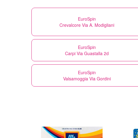
EuroSpin
Crevalcore Via A. Modigliani
EuroSpin
Carpi Via Guastalla 2d
EuroSpin
Valsamoggia Via Gordini