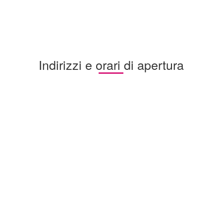
Indirizzi e orari di apertura