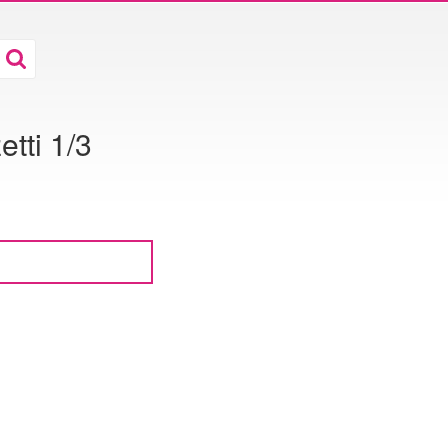
tti 1/3