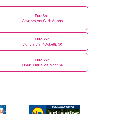
EuroSpin
Cavezzo Via G. di Vittorio
EuroSpin
Vignola Via P.Gobetti, 50
EuroSpin
Finale Emilia Via Modena