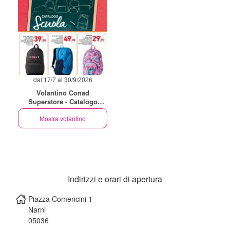
dal 17/7 al 30/9/2026
Volantino Conad
Superstore - Catalogo
Scuola
Mostra volantino
Indirizzi e orari di apertura
Piazza Comencini 1
Narni
05036