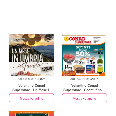
dal 1/8 al 31/8/2026
dal 29/7 al 9/8/2026
Volantino Conad
Volantino Conad
Superstore - Un Mese in
Superstore - Sconti fino al
Umbria
50%
Mostra volantino
Mostra volantino