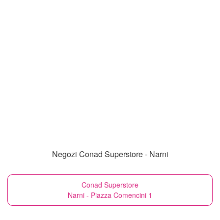
Negozi Conad Superstore - Narni
Conad Superstore
Narni - Piazza Comencini 1