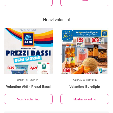
Nuovi volantini
dal 3/8 al 9/8/2026
dal 27/7 al 9/8/2026
Volantino Aldi - Prezzi Bassi
Volantino EuroSpin
Mostra volantino
Mostra volantino