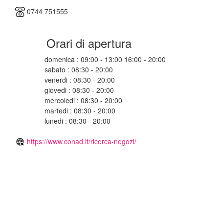
0744 751555
Orari di apertura
domenica : 09:00 - 13:00 16:00 - 20:00
sabato : 08:30 - 20:00
venerdi : 08:30 - 20:00
giovedi : 08:30 - 20:00
mercoledi : 08:30 - 20:00
martedi : 08:30 - 20:00
lunedi : 08:30 - 20:00
https://www.conad.it/ricerca-negozi/