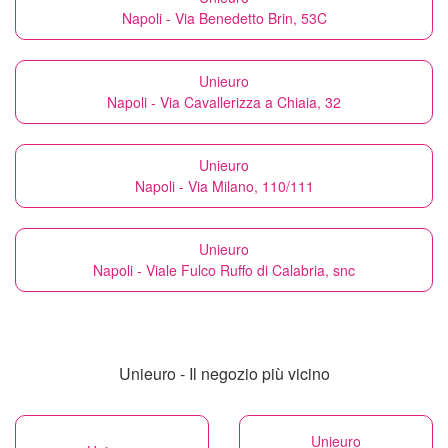
Napoli - Via Benedetto Brin, 53C
Unieuro
Napoli - Via Cavallerizza a Chiaia, 32
Unieuro
Napoli - Via Milano, 110/111
Unieuro
Napoli - Viale Fulco Ruffo di Calabria, snc
Unieuro - Il negozio più vicino
Unieuro