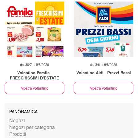
dal 30/7 al 9/8/2026
dal 3/8 al 9/8/2026
Volantino Famila -
Volantino Aldi - Prezzi Bassi
FRESCHISSIMI D'ESTATE
Mostra volantino
Mostra volantino
PANORAMICA
Negozi
Negozi per categoria
Prodotti