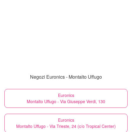
Negozi Euronics - Montalto Uffugo
Euronics
Montalto Uffugo - Via Giuseppe Verdi, 130
Euronics
Montalto Uffugo - Via Trieste, 24 (c/o Tropical Center)