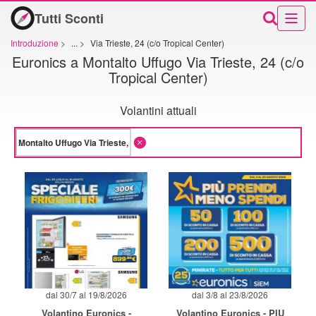
Tutti Sconti
Introduzione
>
...
>
Via Trieste, 24 (c/o Tropical Center)
Euronics a Montalto Uffugo Via Trieste, 24 (c/o
Tropical Center)
Volantini attuali
dal 30/7 al 19/8/2026
dal 3/8 al 23/8/2026
Volantino Euronics -
Volantino Euronics - PIU