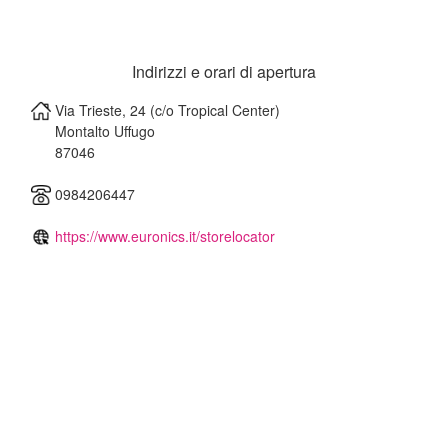
Indirizzi e orari di apertura
Via Trieste, 24 (c/o Tropical Center)
Montalto Uffugo
87046
0984206447
https://www.euronics.it/storelocator