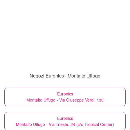
Negozi Euronics - Montalto Uffugo
Euronics
Montalto Uffugo - Via Giuseppe Verdi, 130
Euronics
Montalto Uffugo - Via Trieste, 24 (c/o Tropical Center)