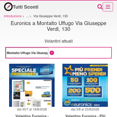
Tutti Sconti
Introduzione
>
...
>
Via Giuseppe Verdi, 130
Euronics a Montalto Uffugo Via Giuseppe
Verdi, 130
Volantini attuali
dal 30/7 al 19/8/2026
dal 3/8 al 23/8/2026
Volantino Euronics -
Volantino Euronics - PIU