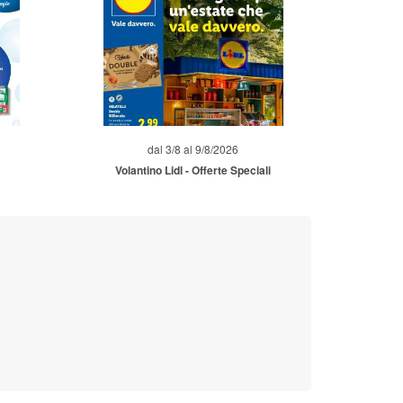
dal 3/8 al 9/8/2026
Volantino Lidl - Offerte Speciali