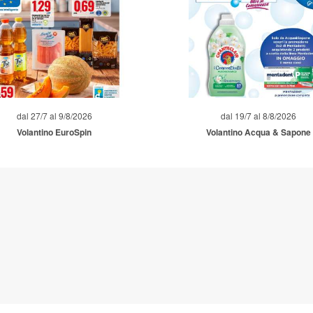
dal 27/7 al 9/8/2026
dal 19/7 al 8/8/2026
Volantino EuroSpin
Volantino Acqua & Sapone