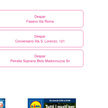
Despar
Fasano Via Roma
Despar
Conversano Via S. Lorenzo, 121
Despar
Petralia Soprana Bivio Madonnuzza Sn