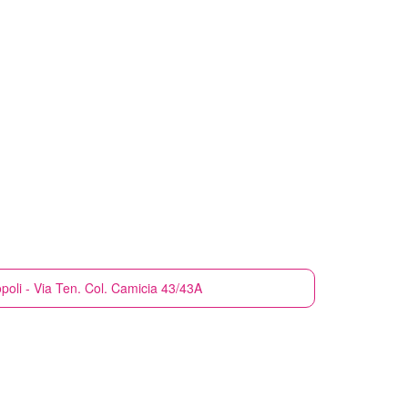
oli - Via Ten. Col. Camicia 43/43A