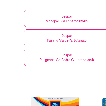
Despar
Monopoli Via Lepanto 63-65
Despar
Fasano Via dell'artigianato
Despar
Putignano Via Padre G. Lerario 38/b