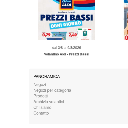
dal 3/8 al 9/8/2026
Volantino Aldi - Prezzi Bassi
PANORAMICA
Negozi
Negozi per categoria
Prodotti
Archivio volantini
Chi siamo
Contatto