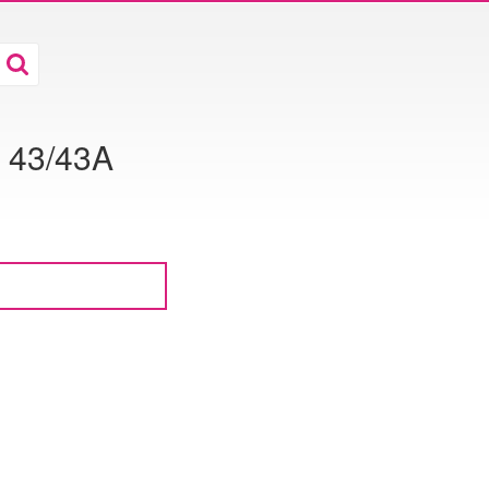
a 43/43A