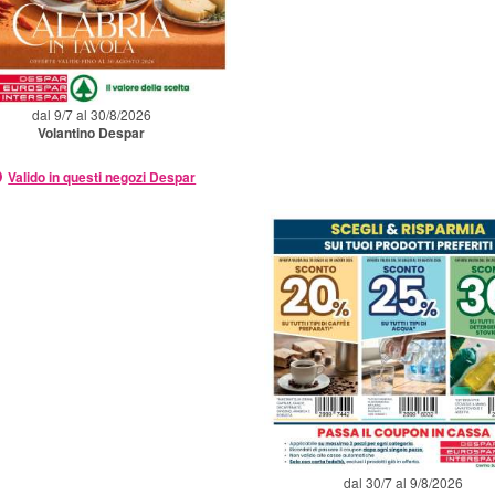
dal 9/7 al 30/8/2026
Volantino Despar
Valido in questi negozi Despar
dal 30/7 al 9/8/2026