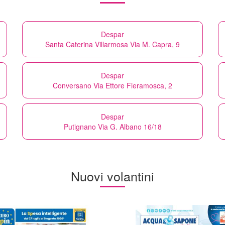
Despar
Santa Caterina Villarmosa Via M. Capra, 9
Despar
Conversano Via Ettore Fieramosca, 2
Despar
Putignano Via G. Albano 16/18
Nuovi volantini