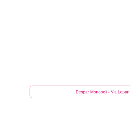
Despar
Monopoli - Via Lepan