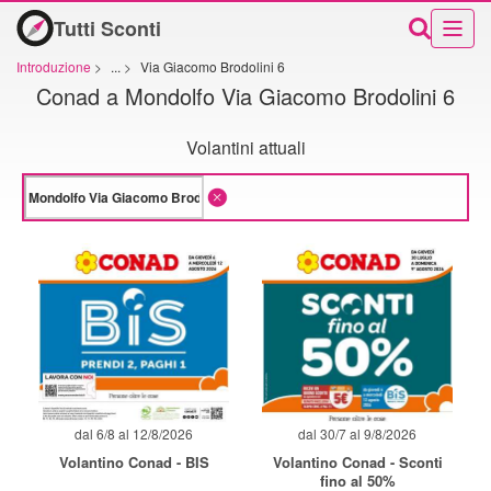
Tutti Sconti
Introduzione
>
...
>
Via Giacomo Brodolini 6
Conad a Mondolfo Via Giacomo Brodolini 6
Volantini attuali
dal 6/8 al 12/8/2026
dal 30/7 al 9/8/2026
Volantino Conad - BIS
Volantino Conad - Sconti
fino al 50%