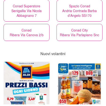
Conad Superstore
Spazio Conad
Senigallia Via Nicola
Andria Contrada Barba
Abbagnano 7
d'Angelo SS170
Conad
Conad City
Ribera Via Canova 2/b
Ribera Via Parlapiano Snc
Nuovi volantini