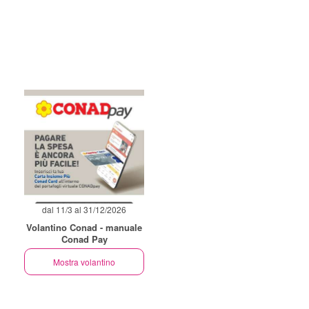
dal 11/3 al 31/12/2026
Volantino Conad - manuale
Conad Pay
Mostra volantino