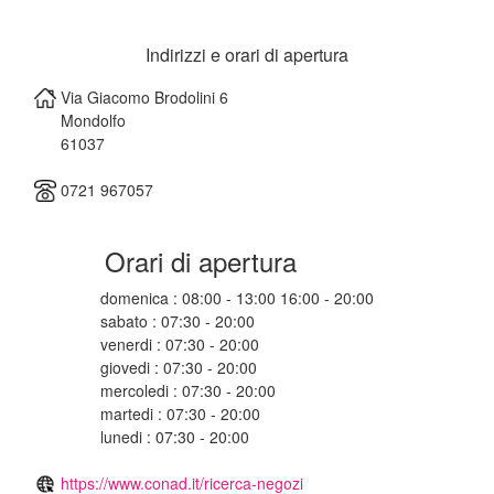
Indirizzi e orari di apertura
Via Giacomo Brodolini 6
Mondolfo
61037
0721 967057
Orari di apertura
domenica : 08:00 - 13:00 16:00 - 20:00
sabato : 07:30 - 20:00
venerdi : 07:30 - 20:00
giovedi : 07:30 - 20:00
mercoledi : 07:30 - 20:00
martedi : 07:30 - 20:00
lunedi : 07:30 - 20:00
https://www.conad.it/ricerca-negozi