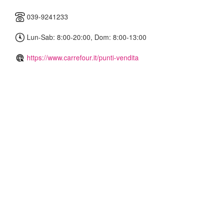
039-9241233
Lun-Sab: 8:00-20:00, Dom: 8:00-13:00
https://www.carrefour.it/punti-vendita