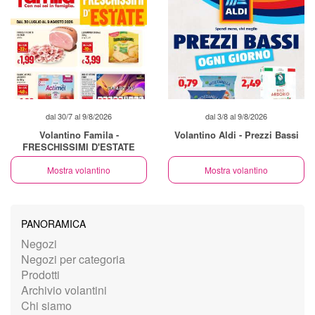
dal 30/7 al 9/8/2026
dal 3/8 al 9/8/2026
Volantino Famila -
Volantino Aldi - Prezzi Bassi
FRESCHISSIMI D'ESTATE
Mostra volantino
Mostra volantino
PANORAMICA
Negozi
Negozi per categoria
Prodotti
Archivio volantini
Chi siamo