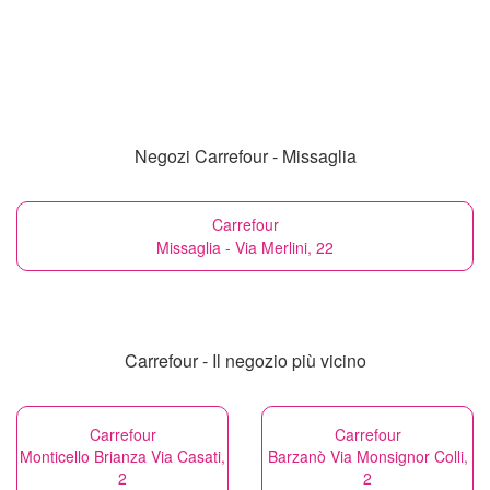
Negozi Carrefour - Missaglia
Carrefour
Missaglia - Via Merlini, 22
Carrefour - Il negozio più vicino
Carrefour
Carrefour
Monticello Brianza Via Casati,
Barzanò Via Monsignor Colli,
2
2