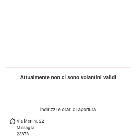
Attualmente non ci sono volantini validi
Indirizzi e orari di apertura
Via Merlini, 22
Missaglia
23873