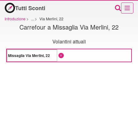
Tutti Sconti
Introduzione
>
...
>
Via Merlini, 22
Carrefour a Missaglia Via Merlini, 22
Volantini attuali