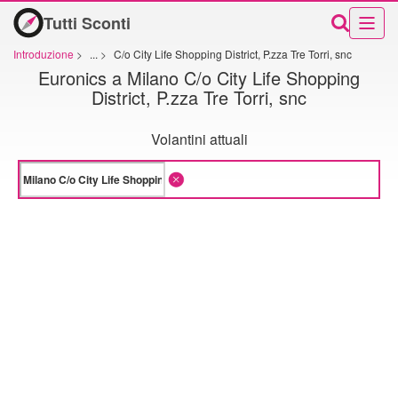
Tutti Sconti
Introduzione
>
...
>
C/o City Life Shopping District, P.zza Tre Torri, snc
Euronics a Milano C/o City Life Shopping
District, P.zza Tre Torri, snc
Volantini attuali