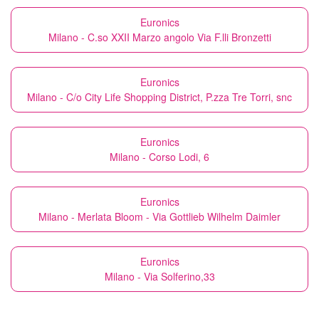
Euronics
Milano - C.so XXII Marzo angolo Via F.lli Bronzetti
Euronics
Milano - C/o City Life Shopping District, P.zza Tre Torri, snc
Euronics
Milano - Corso Lodi, 6
Euronics
Milano - Merlata Bloom - Via Gottlieb Wilhelm Daimler
Euronics
Milano - Via Solferino,33