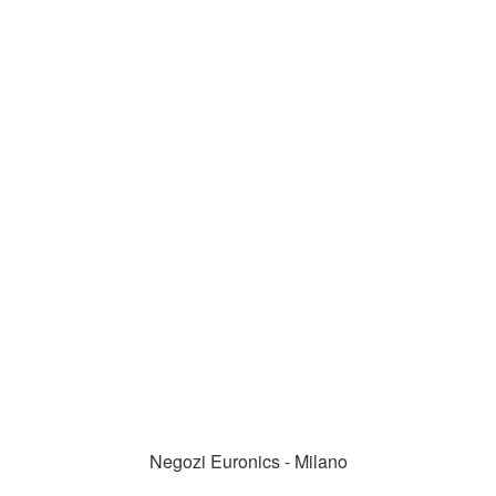
Negozi Euronics - Milano