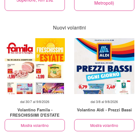
Metropoli)
Nuovi volantini
dal 30/7 al 9/8/2026
dal 3/8 al 9/8/2026
Volantino Famila -
Volantino Aldi - Prezzi Bassi
FRESCHISSIMI D'ESTATE
Mostra volantino
Mostra volantino