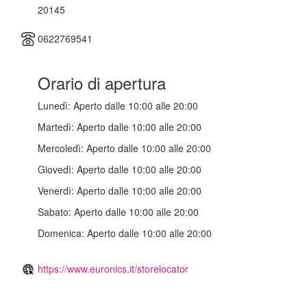
20145
0622769541
Orario di apertura
Lunedì:
Aperto dalle 10:00 alle 20:00
Martedì:
Aperto dalle 10:00 alle 20:00
Mercoledì:
Aperto dalle 10:00 alle 20:00
Giovedì:
Aperto dalle 10:00 alle 20:00
Venerdì:
Aperto dalle 10:00 alle 20:00
Sabato:
Aperto dalle 10:00 alle 20:00
Domenica:
Aperto dalle 10:00 alle 20:00
https://www.euronics.it/storelocator