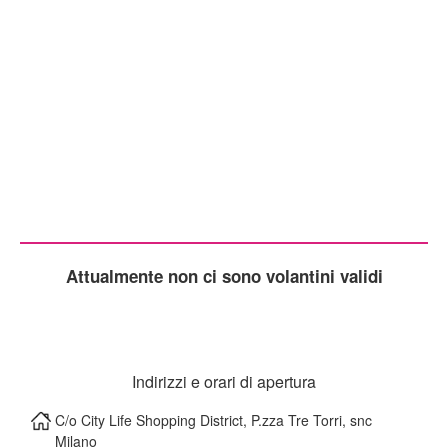
Attualmente non ci sono volantini validi
Indirizzi e orari di apertura
C/o City Life Shopping District, P.zza Tre Torri, snc
Milano