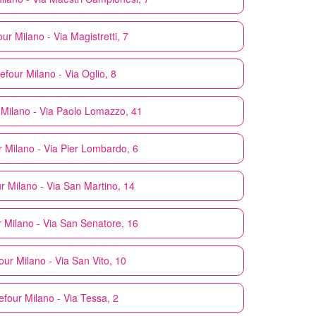
our
Milano - Via Magistretti, 7
efour
Milano - Via Oglio, 8
Milano - Via Paolo Lomazzo, 41
r
Milano - Via Pier Lombardo, 6
ur
Milano - Via San Martino, 14
r
Milano - Via San Senatore, 16
our
Milano - Via San Vito, 10
efour
Milano - Via Tessa, 2