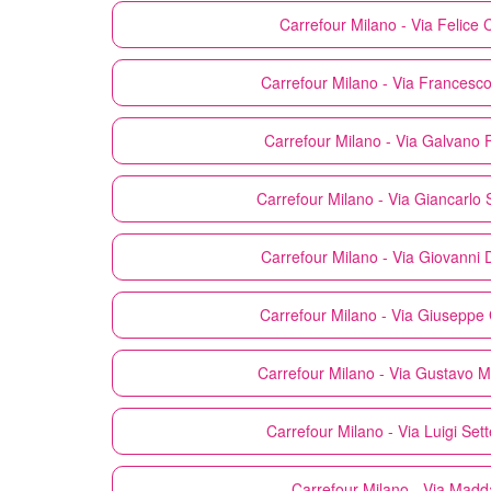
Carrefour
Milano - Via Felice 
Carrefour
Milano - Via Francesco 
Carrefour
Milano - Via Galvano
Carrefour
Milano - Via Giancarlo 
Carrefour
Milano - Via Giovanni 
Carrefour
Milano - Via Giuseppe 
Carrefour
Milano - Via Gustavo 
Carrefour
Milano - Via Luigi Set
Carrefour
Milano - Via Madd