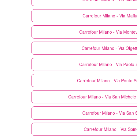
Carrefour
Milano - Via Maffu
Carrefour
Milano - Via Monte
Carrefour
Milano - Via Olget
Carrefour
Milano - Via Paolo 
Carrefour
Milano - Via Ponte 
Carrefour
Milano - Via San Michele
Carrefour
Milano - Via San S
Carrefour
Milano - Via Spin