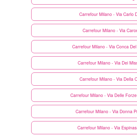
Carrefour
Milano - Via Carlo 
Carrefour
Milano - Via Caron
Carrefour
Milano - Via Conca Del 
Carrefour
Milano - Via Dei Mis
Carrefour
Milano - Via Della 
Carrefour
Milano - Via Delle Forz
Carrefour
Milano - Via Donna P
Carrefour
Milano - Via Espinas