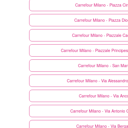
Carrefour
Milano - Piazza Ci
Carrefour
Milano - Piazza Dio
Carrefour
Milano - Piazzale C
Carrefour
Milano - Piazzale Principes
Carrefour
Milano - San Mar
Carrefour
Milano - Via Alessandro
Carrefour
Milano - Via Anc
Carrefour
Milano - Via Antonio 
Carrefour
Milano - Via Berg