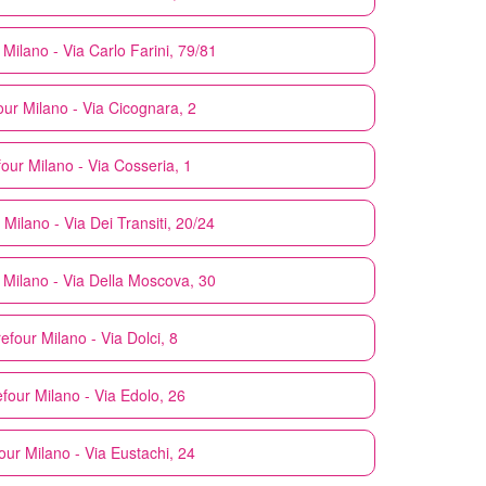
Milano - Via Carlo Farini, 79/81
our
Milano - Via Cicognara, 2
four
Milano - Via Cosseria, 1
Milano - Via Dei Transiti, 20/24
Milano - Via Della Moscova, 30
refour
Milano - Via Dolci, 8
efour
Milano - Via Edolo, 26
our
Milano - Via Eustachi, 24