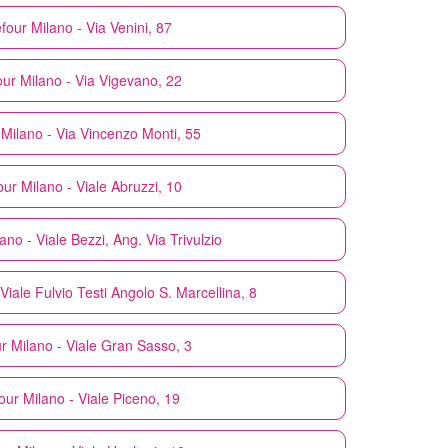
four
Milano - Via Venini, 87
our
Milano - Via Vigevano, 22
Milano - Via Vincenzo Monti, 55
our
Milano - Viale Abruzzi, 10
ano - Viale Bezzi, Ang. Via Trivulzio
 Viale Fulvio Testi Angolo S. Marcellina, 8
r
Milano - Viale Gran Sasso, 3
our
Milano - Viale Piceno, 19