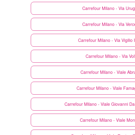
Carrefour
Milano - Via Urug
Carrefour
Milano - Via Verce
Carrefour
Milano - Via Vigilio
Carrefour
Milano - Via Volt
Carrefour
Milano - Viale Abr
Carrefour
Milano - Viale Fama
Carrefour
Milano - Viale Giovanni D
Carrefour
Milano - Viale Mo