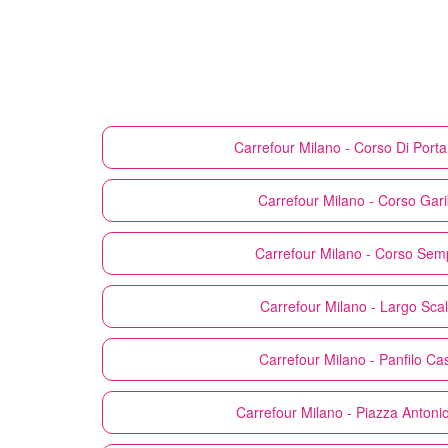
Carrefour
Milano - Corso Di Por
Carrefour
Milano - Corso Gari
Carrefour
Milano - Corso Sem
Carrefour
Milano - Largo Scal
Carrefour
Milano - Panfilo Cas
Carrefour
Milano - Piazza Antoni