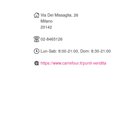
Via Dei Missaglia, 26
Milano
20142
02-8465126
Lun-Sab: 8:00-21:00, Dom: 8:30-21:00
https://www.carrefour.it/punti-vendita