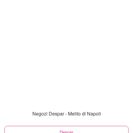
Negozi Despar - Melito di Napoli
Despar