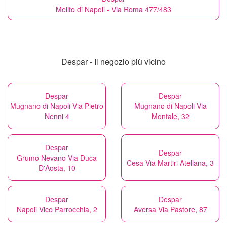
Melito di Napoli - Via Roma 477/483
Despar - Il negozio più vicino
Despar
Despar
Mugnano di Napoli Via Pietro
Mugnano di Napoli Via
Nenni 4
Montale, 32
Despar
Despar
Grumo Nevano Via Duca
Cesa Via Martiri Atellana, 3
D'Aosta, 10
Despar
Despar
Napoli Vico Parrocchia, 2
Aversa Via Pastore, 87