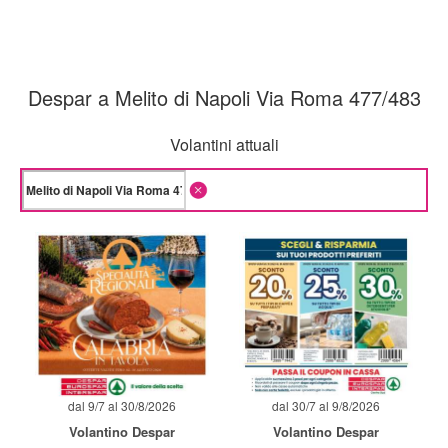
Despar a Melito di Napoli Via Roma 477/483
Volantini attuali
dal 9/7 al 30/8/2026
dal 30/7 al 9/8/2026
Volantino Despar
Volantino Despar