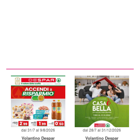
dal 31/7 al 9/8/2026
dal 28/7 al 31/12/2026
Volantino Despar
Volantino Despar