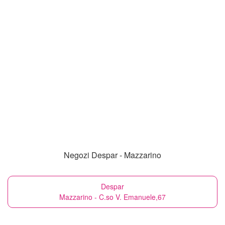
Negozi Despar - Mazzarino
Despar
Mazzarino - C.so V. Emanuele,67