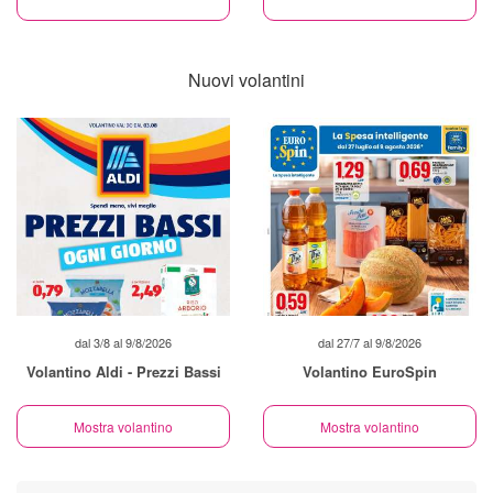
Nuovi volantini
dal 3/8 al 9/8/2026
dal 27/7 al 9/8/2026
Volantino Aldi - Prezzi Bassi
Volantino EuroSpin
Mostra volantino
Mostra volantino