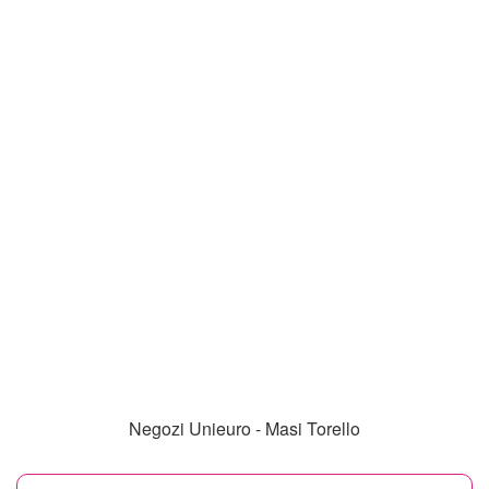
Negozi Unieuro - Masi Torello