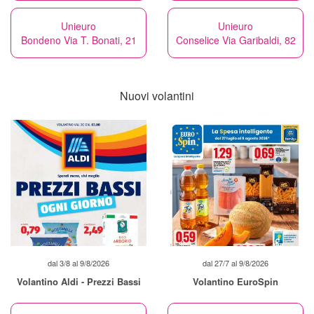
Unieuro
Unieuro
Bondeno Via T. Bonati, 21
Conselice Via Garibaldi, 82
Nuovi volantini
dal 3/8 al 9/8/2026
dal 27/7 al 9/8/2026
Volantino Aldi - Prezzi Bassi
Volantino EuroSpin