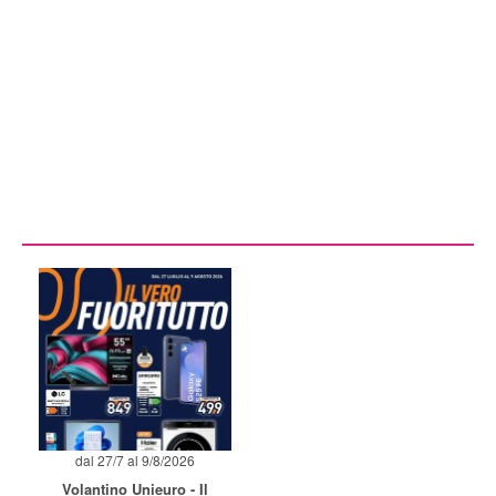
dal 27/7 al 9/8/2026
Volantino Unieuro - Il