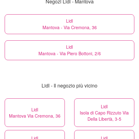
Negozi Lidl - Mantova
Lidl
Mantova - Via Cremona, 36
Lidl
Mantova - Via Piero Bottoni, 2/6
Lidl - Il negozio più vicino
Lidl
Lidl
Isola di Capo Rizzuto Via
Mantova Via Cremona, 36
Della Libertà, 3-5
Lidl
Lidl