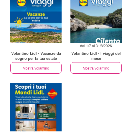
dal 1/7 al 31/8/2026
Volantino Lidl - Vacanze da
Volantino Lidl - I viaggi del
sogno per la tua estate
mese
Mostra volantino
Mostra volantino