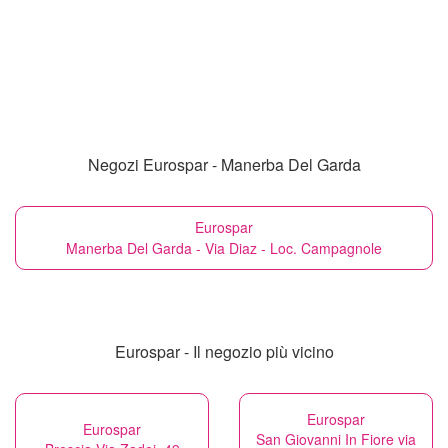
Negozi Eurospar - Manerba Del Garda
Eurospar
Manerba Del Garda - Via Diaz - Loc. Campagnole
Eurospar - Il negozio più vicino
Eurospar
Eurospar
San Giovanni In Fiore via