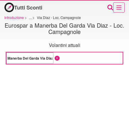
Tutti Sconti
Introduzione
>
...
>
Via Diaz - Loc. Campagnole
Eurospar a Manerba Del Garda Via Diaz - Loc.
Campagnole
Volantini attuali