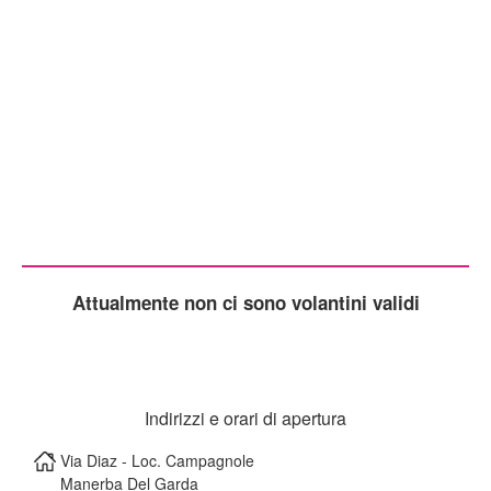
Attualmente non ci sono volantini validi
Indirizzi e orari di apertura
Via Diaz - Loc. Campagnole
Manerba Del Garda