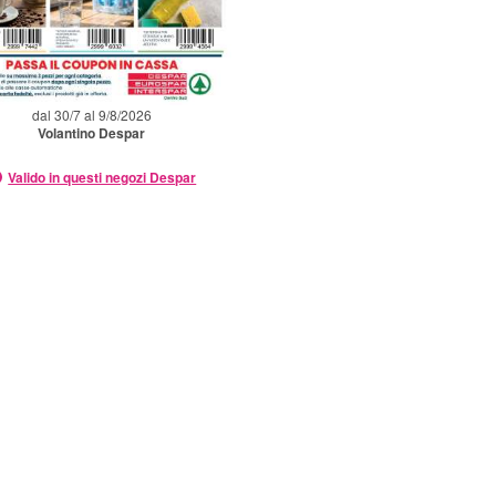
dal 30/7 al 9/8/2026
Volantino Despar
Valido in questi negozi Despar