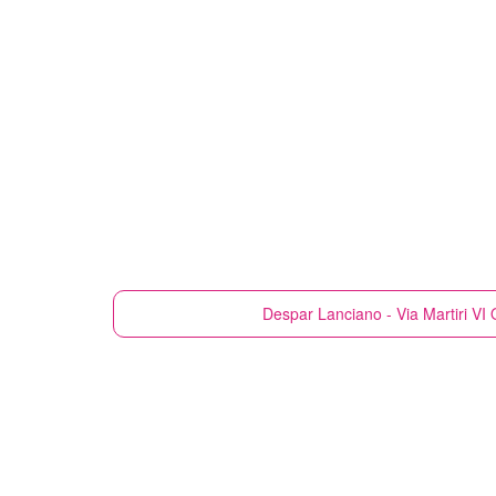
Despar
Lanciano - Via Martiri VI 