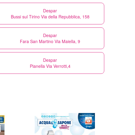
Despar
Bussi sul Tirino Via della Repubblica, 158
Despar
Fara San Martino Via Maiella, 9
Despar
Pianella Via Verrotti,4