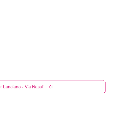
r
Lanciano - Via Nasuti, 101