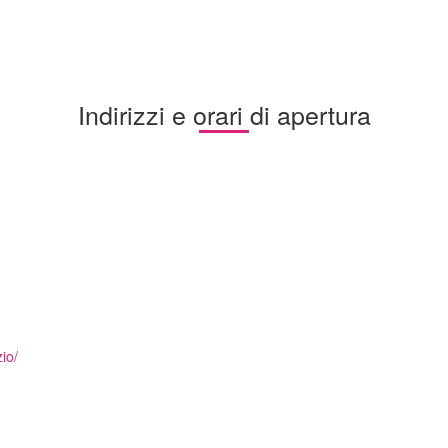
Indirizzi e orari di apertura
io/