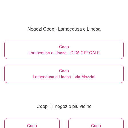
Negozi Coop - Lampedusa e Linosa
Coop
Lampedusa e Linosa - C.DA GREGALE
Coop
Lampedusa e Linosa - Via Mazzini
Coop - Il negozio più vicino
Coop
Coop