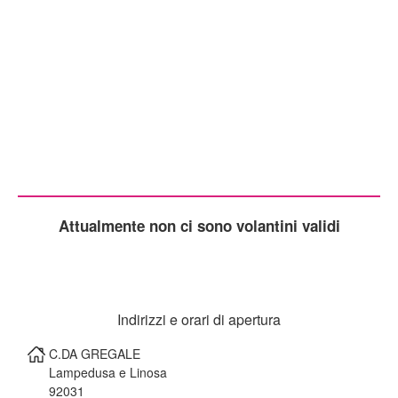
Attualmente non ci sono volantini validi
Indirizzi e orari di apertura
C.DA GREGALE
Lampedusa e Linosa
92031