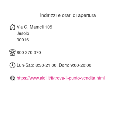
Indirizzi e orari di apertura
Via G. Mameli 105
Jesolo
30016
800 370 370
Lun-Sab: 8:30-21:00, Dom: 9:00-20:00
https://www.aldi.it/it/trova-il-punto-vendita.html