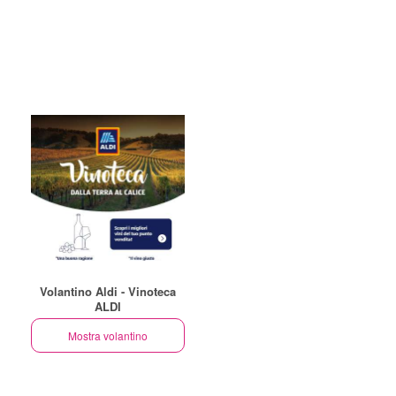
Volantino Aldi - Vinoteca
ALDI
Mostra volantino