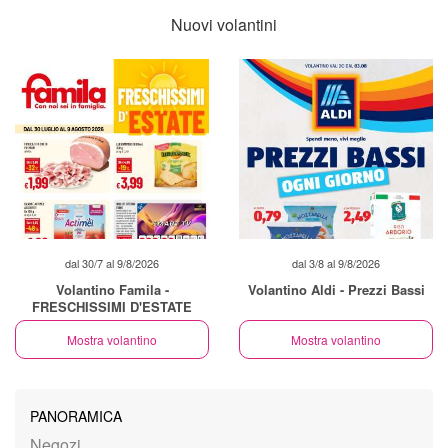
Nuovi volantini
dal 30/7 al 9/8/2026
dal 3/8 al 9/8/2026
Volantino Famila -
Volantino Aldi - Prezzi Bassi
FRESCHISSIMI D'ESTATE
Mostra volantino
Mostra volantino
PANORAMICA
Negozi