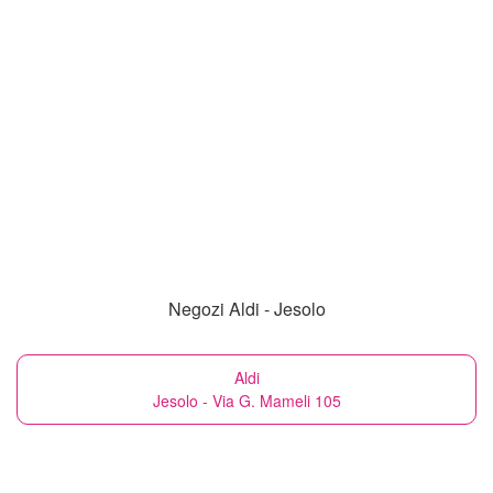
Negozi Aldi - Jesolo
Aldi
Jesolo - Via G. Mameli 105