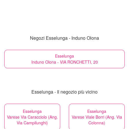
Negozi Esselunga - Induno Olona
Esselunga
Induno Olona - VIA RONCHETTI, 20
Esselunga - Il negozio più vicino
Esselunga
Esselunga
Varese Via Caracciolo (Ang.
Varese Viale Borri (Ang. Via
Via Campilunghi)
Colonna)