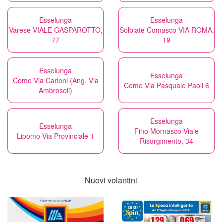
Esselunga
Esselunga
Varese VIALE GASPAROTTO,
Solbiate Comasco VIA ROMA,
77
19
Esselunga
Esselunga
Como Via Carloni (Ang. Via
Como Via Pasquale Paoli 6
Ambrosoli)
Esselunga
Esselunga
Fino Mornasco Viale
Lipomo Via Provinciale 1
Risorgimento, 34
Nuovi volantini