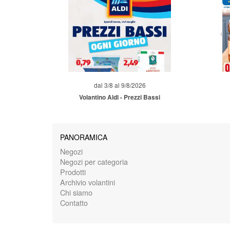
dal 3/8 al 9/8/2026
Volantino Aldi - Prezzi Bassi
PANORAMICA
Negozi
Negozi per categoria
Prodotti
Archivio volantini
Chi siamo
Contatto