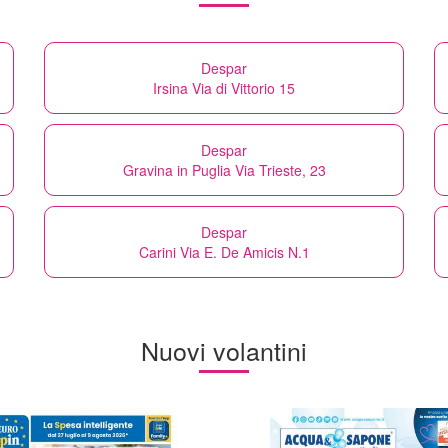
Despar
Irsina Via di Vittorio 15
Despar
Gravina in Puglia Via Trieste, 23
Despar
Carini Via E. De Amicis N.1
Nuovi volantini