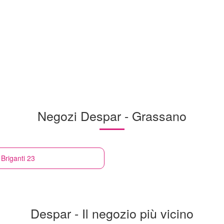
Negozi Despar - Grassano
Briganti 23
Despar - Il negozio più vicino