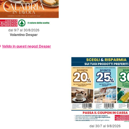
dal 9/7 al 30/8/2026
Volantino Despar
Valido in questi negozi Despar
dal 30/7 al 9/8/2026