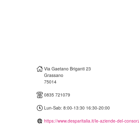
Via Gaetano Briganti 23
Grassano
75014
0835 721079
Lun-Sab: 8:00-13:30 16:30-20:00
https://www.desparitalia.it/le-aziende-del-consorz