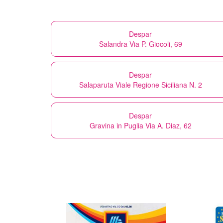
Despar
Salandra Via P. Giocoli, 69
Despar
Salaparuta Viale Regione Siciliana N. 2
Despar
Gravina in Puglia Via A. Diaz, 62