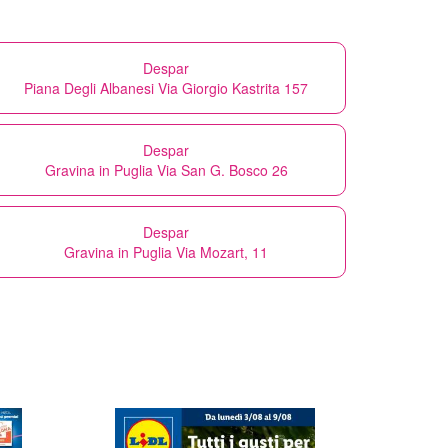
Despar
Piana Degli Albanesi Via Giorgio Kastrita 157
Despar
Gravina in Puglia Via San G. Bosco 26
Despar
Gravina in Puglia Via Mozart, 11