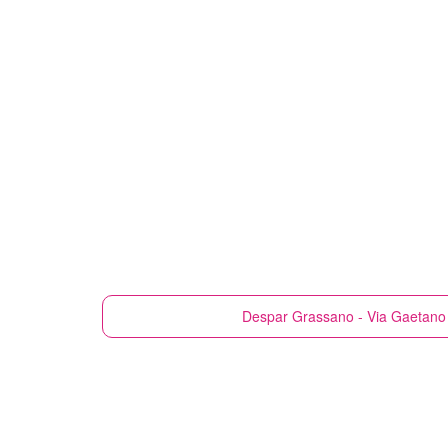
Despar
Grassano - Via Gaetano 