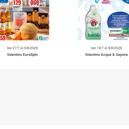
dal 27/7 al 9/8/2026
dal 19/7 al 8/8/2026
Volantino EuroSpin
Volantino Acqua & Sapone