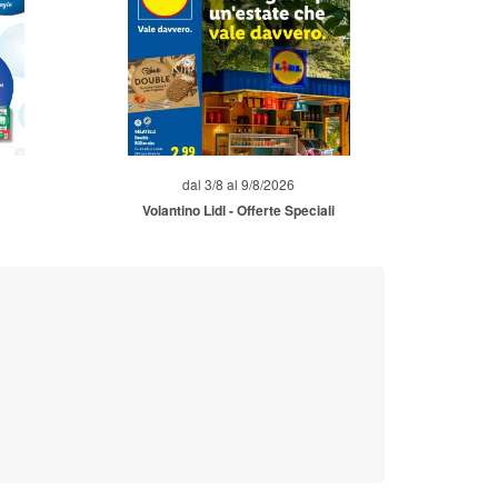
dal 3/8 al 9/8/2026
Volantino Lidl - Offerte Speciali