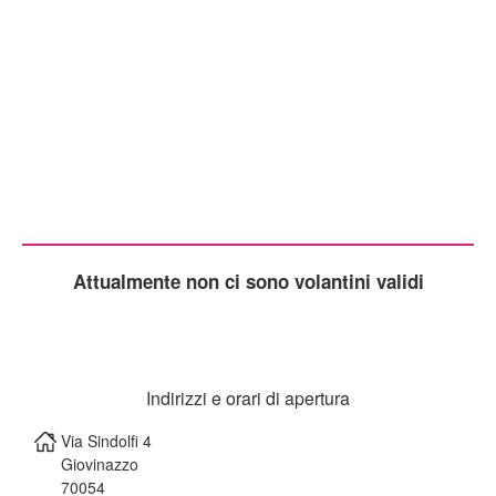
Attualmente non ci sono volantini validi
Indirizzi e orari di apertura
Via Sindolfi 4
Giovinazzo
70054