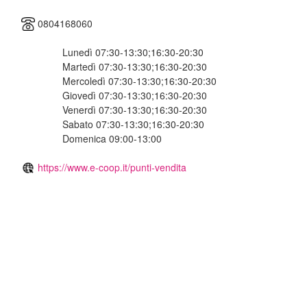
0804168060
Lunedì 07:30-13:30;16:30-20:30
Martedì 07:30-13:30;16:30-20:30
Mercoledì 07:30-13:30;16:30-20:30
Giovedì 07:30-13:30;16:30-20:30
Venerdì 07:30-13:30;16:30-20:30
Sabato 07:30-13:30;16:30-20:30
Domenica 09:00-13:00
https://www.e-coop.it/punti-vendita