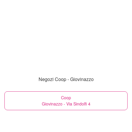
Negozi Coop - Giovinazzo
Coop
Giovinazzo - Via Sindolfi 4