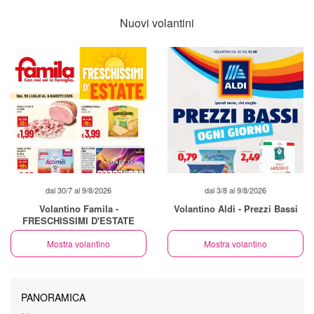
Nuovi volantini
dal 30/7 al 9/8/2026
dal 3/8 al 9/8/2026
Volantino Famila -
Volantino Aldi - Prezzi Bassi
FRESCHISSIMI D'ESTATE
Mostra volantino
Mostra volantino
PANORAMICA