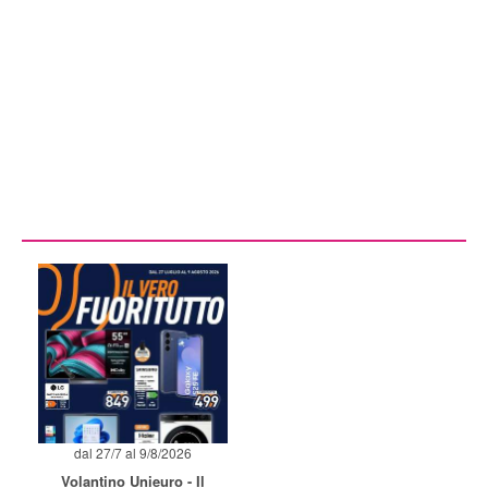
dal 27/7 al 9/8/2026
Volantino Unieuro - Il