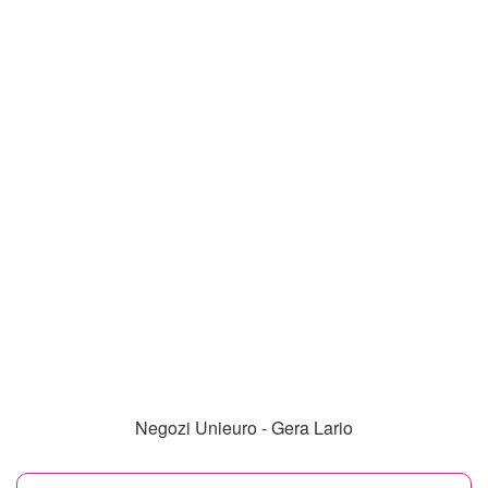
Negozi Unieuro - Gera Lario