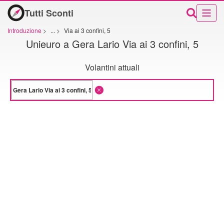
Tutti Sconti
Introduzione
>
...
>
Via ai 3 confini, 5
Unieuro a Gera Lario Via ai 3 confini, 5
Volantini attuali