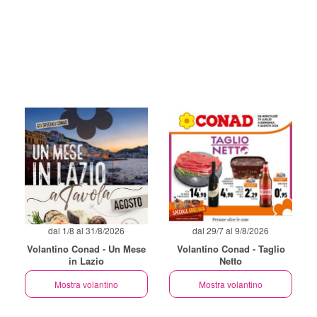
dal 1/8 al 31/8/2026
dal 29/7 al 9/8/2026
Volantino Conad - Un Mese
Volantino Conad - Taglio
in Lazio
Netto
Mostra volantino
Mostra volantino