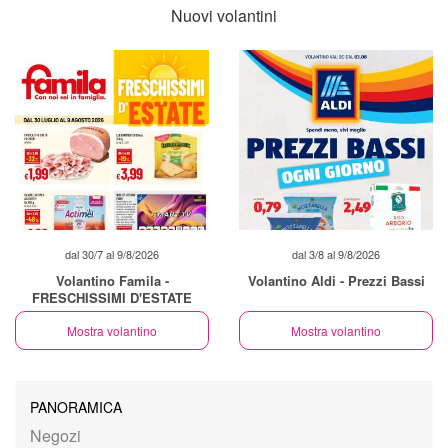
Nuovi volantini
dal 30/7 al 9/8/2026
dal 3/8 al 9/8/2026
Volantino Famila -
Volantino Aldi - Prezzi Bassi
FRESCHISSIMI D'ESTATE
Mostra volantino
Mostra volantino
PANORAMICA
Negozi