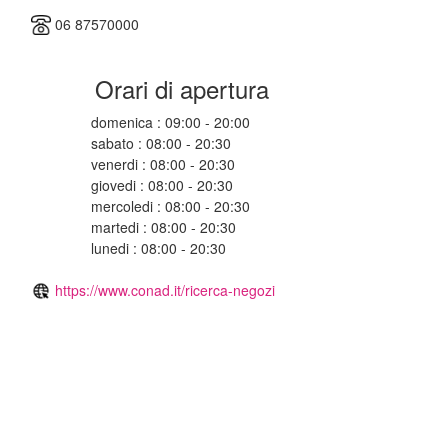
06 87570000
Orari di apertura
domenica : 09:00 - 20:00
sabato : 08:00 - 20:30
venerdi : 08:00 - 20:30
giovedi : 08:00 - 20:30
mercoledi : 08:00 - 20:30
martedi : 08:00 - 20:30
lunedi : 08:00 - 20:30
https://www.conad.it/ricerca-negozi