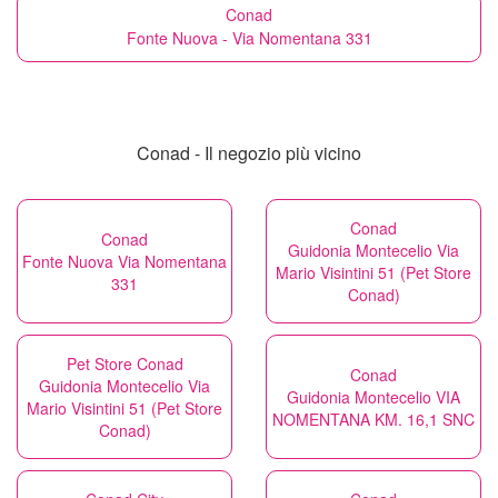
Conad
Fonte Nuova - Via Nomentana 331
Conad - Il negozio più vicino
Conad
Conad
Guidonia Montecelio Via
Fonte Nuova Via Nomentana
Mario Visintini 51 (Pet Store
331
Conad)
Pet Store Conad
Conad
Guidonia Montecelio Via
Guidonia Montecelio VIA
Mario Visintini 51 (Pet Store
NOMENTANA KM. 16,1 SNC
Conad)