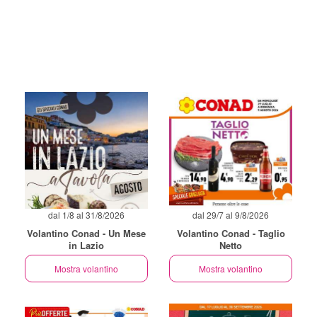
dal 1/8 al 31/8/2026
dal 29/7 al 9/8/2026
Volantino Conad - Un Mese
Volantino Conad - Taglio
in Lazio
Netto
Mostra volantino
Mostra volantino