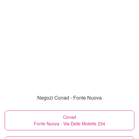
Negozi Conad - Fonte Nuova
Conad
Fonte Nuova - Via Delle Molette 234