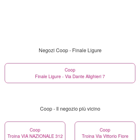
Negozi Coop - Finale Ligure
Coop
Finale Ligure - Via Dante Alighieri 7
Coop - Il negozio più vicino
Coop
Coop
Troina VIA NAZIONALE 312
Troina Via Vittorio Fiore