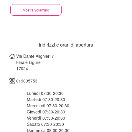
Mostra volantino
Indirizzi e orari di apertura
Via Dante Alighieri 7
Finale Ligure
17024
019695753
Lunedì 07:30-20:30
Martedì 07:30-20:30
Mercoledì 07:30-20:30
Giovedì 07:30-20:30
Venerdì 07:30-20:30
Sabato 07:30-20:30
Domenica 08:00-20:30