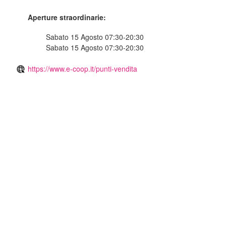
Aperture straordinarie:
Sabato 15 Agosto 07:30-20:30
Sabato 15 Agosto 07:30-20:30
https://www.e-coop.it/punti-vendita