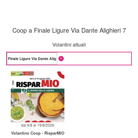
Coop a Finale Ligure Via Dante Alighieri 7
Volantini attuali
dal 6/8 al 19/8/2026
Volantino Coop - RisparMIO