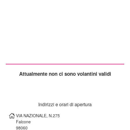
Attualmente non ci sono volantini validi
Indirizzi e orari di apertura
VIA NAZIONALE, N.275
Falcone
98060