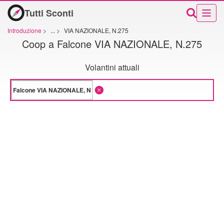
Tutti Sconti
Introduzione
>
...
>
VIA NAZIONALE, N.275
Coop a Falcone VIA NAZIONALE, N.275
Volantini attuali