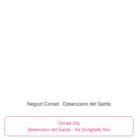
Negozi Conad - Desenzano del Garda
Conad City
Desenzano del Garda - Via Durighello Snc