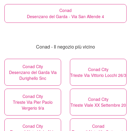
Conad
Desenzano del Garda - Via San Allende 4
Conad - Il negozio più vicino
Conad City
Conad City
Desenzano del Garda Via
Trieste Via Vittorio Locchi 26/3
Durighello Snc
Conad City
Conad City
Trieste Via Pier Paolo
Trieste Viale XX Settembre 20
Vergerio 9/a
Conad City
Conad