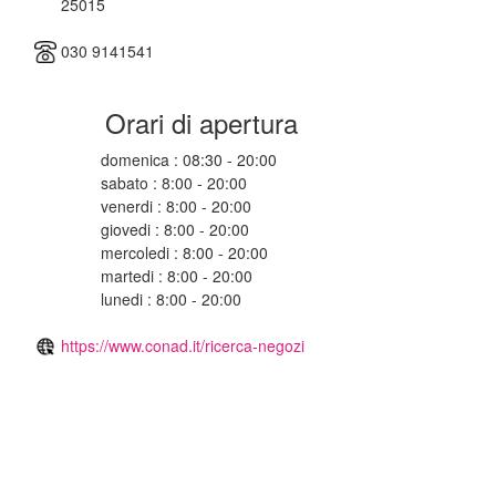
25015
030 9141541
Orari di apertura
domenica : 08:30 - 20:00
sabato : 8:00 - 20:00
venerdi : 8:00 - 20:00
giovedi : 8:00 - 20:00
mercoledi : 8:00 - 20:00
martedi : 8:00 - 20:00
lunedi : 8:00 - 20:00
https://www.conad.it/ricerca-negozi