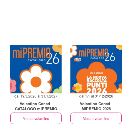
dal 19/3/2026 al 31/1/2027
dal 1/1 al 31/12/2026
Volantino Conad -
Volantino Conad -
CATALOGO miPREMIO
MIPREMIO 2026
2026
Mostra volantino
Mostra volantino