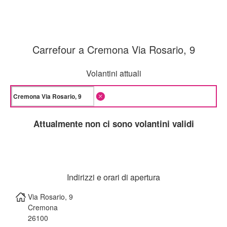
Carrefour a Cremona Via Rosario, 9
Volantini attuali
Attualmente non ci sono volantini validi
Indirizzi e orari di apertura
Via Rosario, 9
Cremona
26100