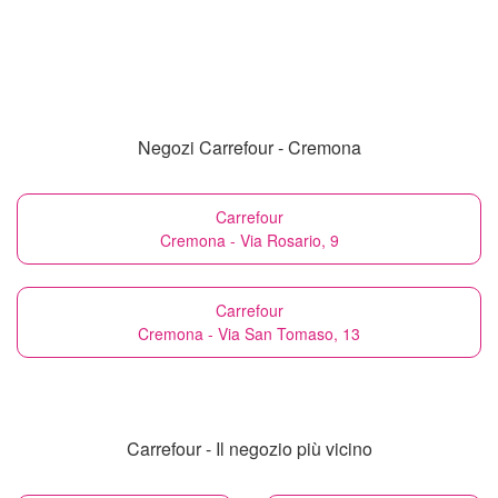
Negozi Carrefour - Cremona
Carrefour
Cremona - Via Rosario, 9
Carrefour
Cremona - Via San Tomaso, 13
Carrefour - Il negozio più vicino