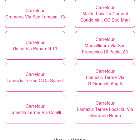
Carrefour
Carrefour
Maida Località Comuni
Cremona Via San Tomaso, 13
Condomini, CC Due Mari
Carrefour
Carrefour
Marcellinara Via San
Udine Via Paparotti 13
Francesco Di Paola, 86
Carrefour
Carrefour
Lamezia Terme Via
Lamezia Terme C.Da Spano'
G.Gronchi, Ang.V
Carrefour
Carrefour
Lamezia Terme Località, Via
Lamezia Terme Via Colelli
Giordano Bruno