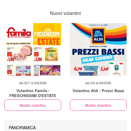
Nuovi volantini
dal 30/7 al 9/8/2026
dal 3/8 al 9/8/2026
Volantino Famila -
Volantino Aldi - Prezzi Bassi
FRESCHISSIMI D'ESTATE
Mostra volantino
Mostra volantino
PANORAMICA