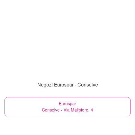
Negozi Eurospar - Conselve
Eurospar
Conselve - Via Malipiero, 4