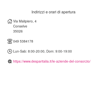
Indirizzi e orari di apertura
Via Malipiero, 4
Conselve
35026
049 5384178
Lun-Sab: 8:00-20:00, Dom: 9:00-19:00
https://www.desparitalia.it/le-aziende-del-consorzio/