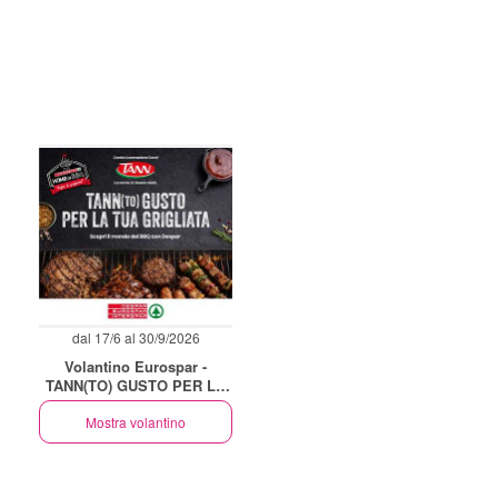
dal 17/6 al 30/9/2026
Volantino Eurospar -
TANN(TO) GUSTO PER LA
TUA GRIGLIATA
Mostra volantino