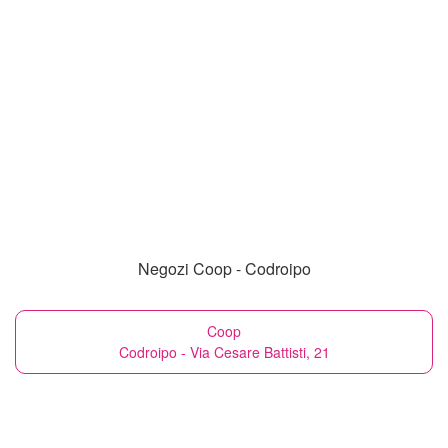
Negozi Coop - Codroipo
Coop
Codroipo - Via Cesare Battisti, 21