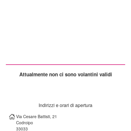
Attualmente non ci sono volantini validi
Indirizzi e orari di apertura
Via Cesare Battisti, 21
Codroipo
33033