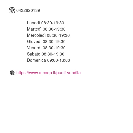
0432820139
Lunedì 08:30-19:30
Martedì 08:30-19:30
Mercoledì 08:30-19:30
Giovedì 08:30-19:30
Venerdì 08:30-19:30
Sabato 08:30-19:30
Domenica 09:00-13:00
https://www.e-coop.it/punti-vendita