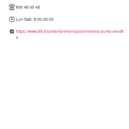
800 48 00 48
Lun-Sab: 8:00-20:00
https://www.lidl.it/contents/informazioni/ricerca-punto-vendit
a