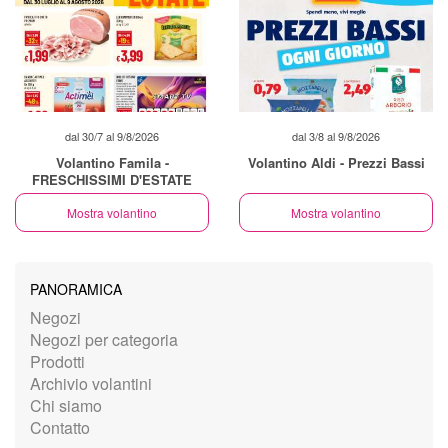
dal 30/7 al 9/8/2026
dal 3/8 al 9/8/2026
Volantino Famila -
Volantino Aldi - Prezzi Bassi
FRESCHISSIMI D'ESTATE
Mostra volantino
Mostra volantino
PANORAMICA
Negozi
Negozi per categoria
Prodotti
Archivio volantini
Chi siamo
Contatto