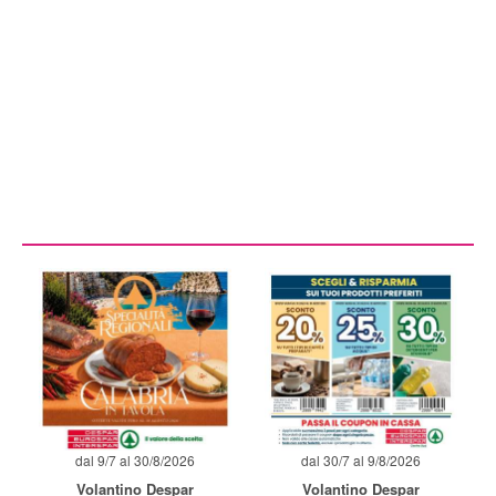
dal 9/7 al 30/8/2026
dal 30/7 al 9/8/2026
Volantino Despar
Volantino Despar