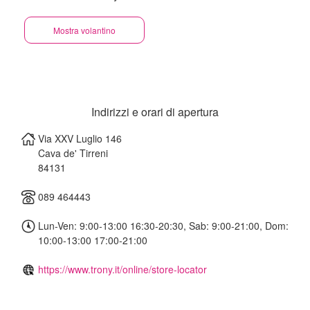
Mostra volantino
Indirizzi e orari di apertura
Via XXV Luglio 146
Cava de' Tirreni
84131
089 464443
Lun-Ven: 9:00-13:00 16:30-20:30, Sab: 9:00-21:00, Dom:
10:00-13:00 17:00-21:00
https://www.trony.it/online/store-locator