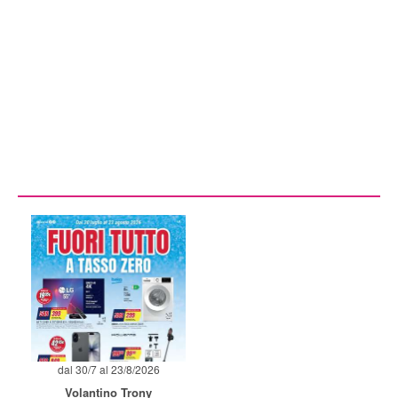
dal 30/7 al 23/8/2026
Volantino Trony