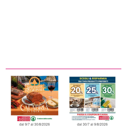
dal 9/7 al 30/8/2026
dal 30/7 al 9/8/2026