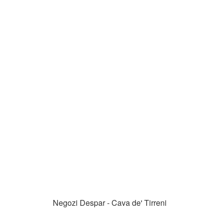
Negozi Despar - Cava de' Tirreni