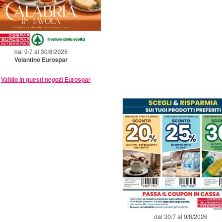
dal 9/7 al 30/8/2026
Volantino Eurospar
Valido in questi negozi Eurospar
dal 30/7 al 9/8/2026