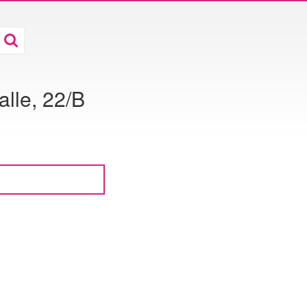
alle, 22/B