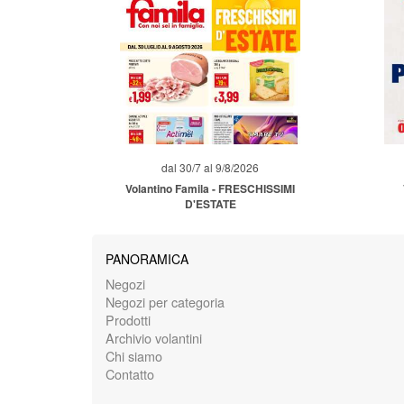
dal 30/7 al 9/8/2026
Volantino Famila - FRESCHISSIMI
D'ESTATE
PANORAMICA
Negozi
Negozi per categoria
Prodotti
Archivio volantini
Chi siamo
Contatto