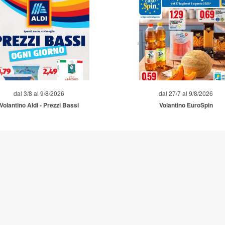
dal 3/8 al 9/8/2026
dal 27/7 al 9/8/2026
Volantino Aldi - Prezzi Bassi
Volantino EuroSpin