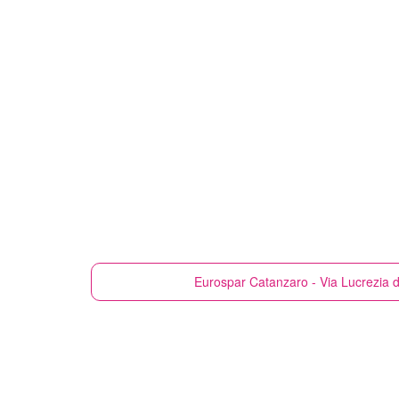
Eurospar
Catanzaro - Via Lucrezia de