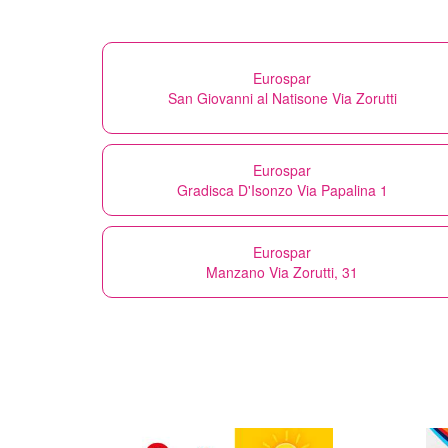
Eurospar
San Giovanni al Natisone Via Zorutti
Eurospar
Gradisca D'Isonzo Via Papalina 1
Eurospar
Manzano Via Zorutti, 31