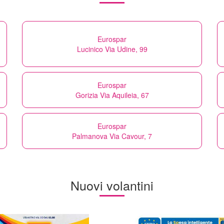
Eurospar
Lucinico Via Udine, 99
Eurospar
Gorizia Via Aquileia, 67
Eurospar
Palmanova Via Cavour, 7
Nuovi volantini