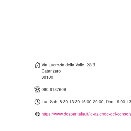
Via Lucrezia della Valle, 22/B
Catanzaro
88100
080 6187609
Lun-Sab: 8:30-13:30 16:00-20:00, Dom: 9:00-1
https://www.desparitalia.it/le-aziende-del-consorz