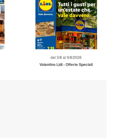
dal 3/8 al 9/8/2026
Volantino Lidl - Offerte Speciali