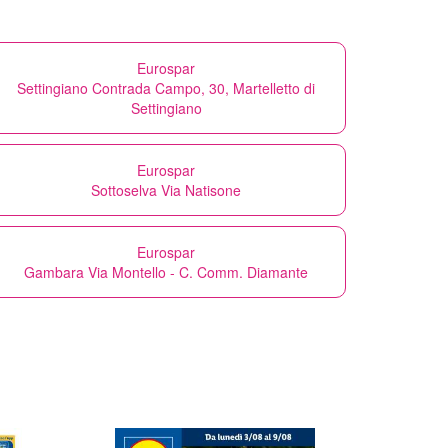
Eurospar
Settingiano Contrada Campo, 30, Martelletto di
Settingiano
Eurospar
Sottoselva Via Natisone
Eurospar
Gambara Via Montello - C. Comm. Diamante