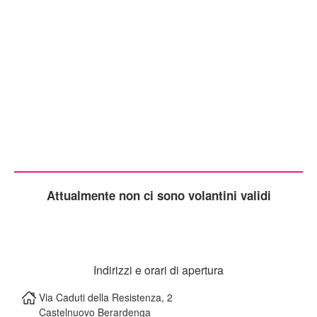
Attualmente non ci sono volantini validi
Indirizzi e orari di apertura
Via Caduti della Resistenza, 2
Castelnuovo Berardenga