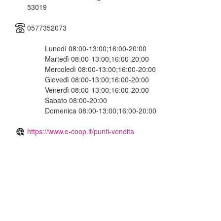
53019
0577352073
Lunedì 08:00-13:00;16:00-20:00
Martedì 08:00-13:00;16:00-20:00
Mercoledì 08:00-13:00;16:00-20:00
Giovedì 08:00-13:00;16:00-20:00
Venerdì 08:00-13:00;16:00-20:00
Sabato 08:00-20:00
Domenica 08:00-13:00;16:00-20:00
https://www.e-coop.it/punti-vendita