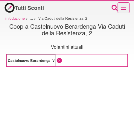
Tutti Sconti
Introduzione
>
...
>
Via Caduti della Resistenza, 2
Coop a Castelnuovo Berardenga Via Caduti
della Resistenza, 2
Volantini attuali