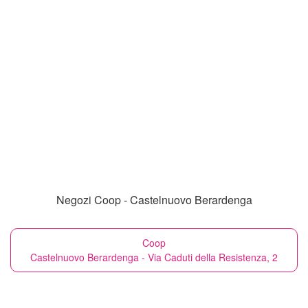
Negozi Coop - Castelnuovo Berardenga
Coop
Castelnuovo Berardenga - Via Caduti della Resistenza, 2