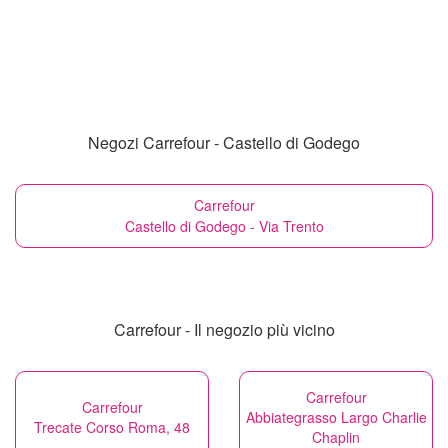
Negozi Carrefour - Castello di Godego
Carrefour
Castello di Godego - Via Trento
Carrefour - Il negozio più vicino
Carrefour
Carrefour
Abbiategrasso Largo Charlie
Trecate Corso Roma, 48
Chaplin