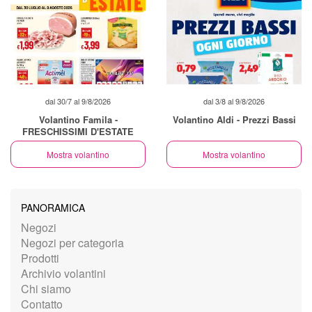
dal 30/7 al 9/8/2026
dal 3/8 al 9/8/2026
Volantino Famila -
Volantino Aldi - Prezzi Bassi
FRESCHISSIMI D'ESTATE
Mostra volantino
Mostra volantino
PANORAMICA
Negozi
Negozi per categoria
Prodotti
Archivio volantini
Chi siamo
Contatto