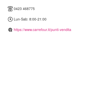
0423 468775
Lun-Sab: 8:00-21:00
https://www.carrefour.it/punti-vendita