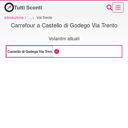
Tutti Sconti
Introduzione
>
...
>
Via Trento
Carrefour a Castello di Godego Via Trento
Volantini attuali