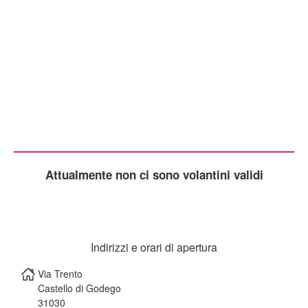
Attualmente non ci sono volantini validi
Indirizzi e orari di apertura
Via Trento
Castello di Godego
31030