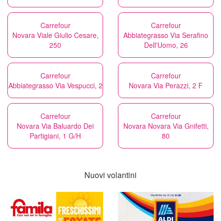
Carrefour
Carrefour
Novara Viale Giulio Cesare,
Abbiategrasso Via Serafino
250
Dell'Uomo, 26
Carrefour
Carrefour
Abbiategrasso Via Vespucci, 2
Novara Via Perazzi, 2 F
Carrefour
Carrefour
Novara Via Baluardo Dei
Novara Novara Via Gnifetti,
Partigiani, 1 G/H
80
Nuovi volantini