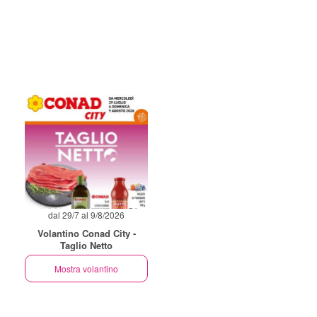
dal 29/7 al 9/8/2026
Volantino Conad City -
Taglio Netto
Mostra volantino