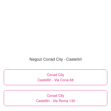
Negozi Conad City - Castelliri
Conad City
Castelliri - Via Cona 68
Conad City
Castelliri - Via Roma 130