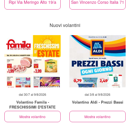
Ripi Via Meringo Alto 19/a
San Vincenzo Corso Italia 71
Nuovi volantini
dal 30/7 al 9/8/2026
dal 3/8 al 9/8/2026
Volantino Famila -
Volantino Aldi - Prezzi Bassi
FRESCHISSIMI D'ESTATE
Mostra volantino
Mostra volantino