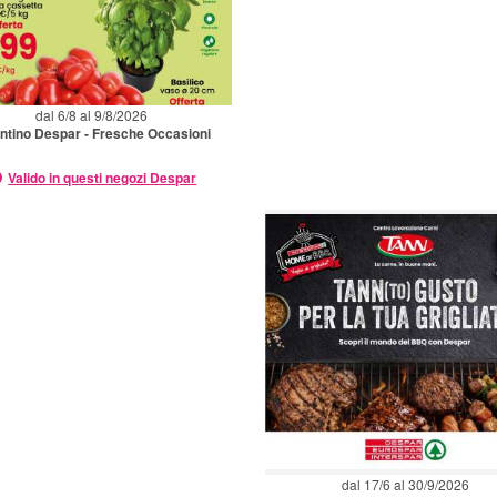
dal 6/8 al 9/8/2026
ntino Despar - Fresche Occasioni
Valido in questi negozi Despar
dal 17/6 al 30/9/2026