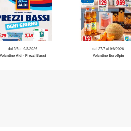
dal 3/8 al 9/8/2026
dal 27/7 al 9/8/2026
Volantino Aldi - Prezzi Bassi
Volantino EuroSpin