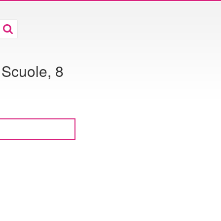
Scuole, 8