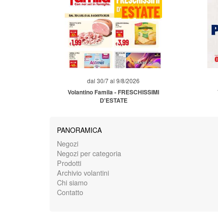
dal 30/7 al 9/8/2026
Volantino Famila - FRESCHISSIMI
D'ESTATE
PANORAMICA
Negozi
Negozi per categoria
Prodotti
Archivio volantini
Chi siamo
Contatto