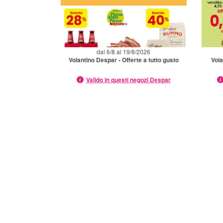
dal 6/8 al 19/8/2026
Volantino Despar - Offerte a tutto gusto
Vola
Valido in questi negozi Despar