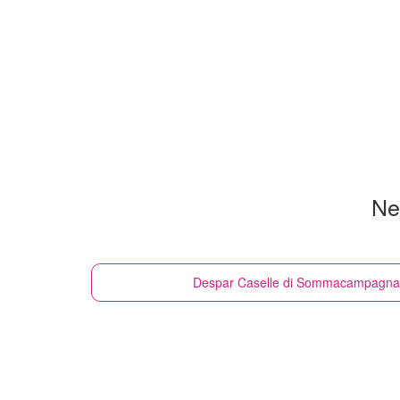
Ne
Despar
Caselle di Sommacampagna -