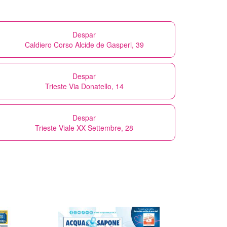
Despar
Caldiero Corso Alcide de Gasperi, 39
Despar
Trieste Via Donatello, 14
Despar
Trieste Viale XX Settembre, 28