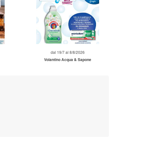
dal 19/7 al 8/8/2026
Volantino Acqua & Sapone