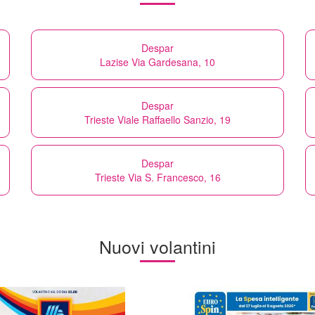
Despar
Lazise Via Gardesana, 10
Despar
Trieste Viale Raffaello Sanzio, 19
Despar
Trieste Via S. Francesco, 16
Nuovi volantini