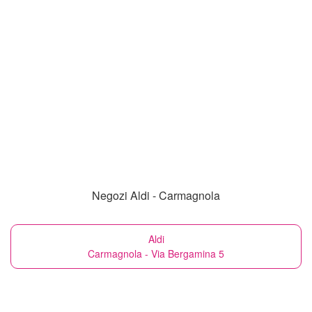
Negozi Aldi - Carmagnola
Aldi
Carmagnola - Via Bergamina 5