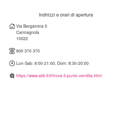
Indirizzi e orari di apertura
Via Bergamina 5
Carmagnola
10022
800 370 370
Lun-Sab: 8:00-21:00, Dom: 8:30-20:00
https://www.aldi.it/it/trova-il-punto-vendita.html