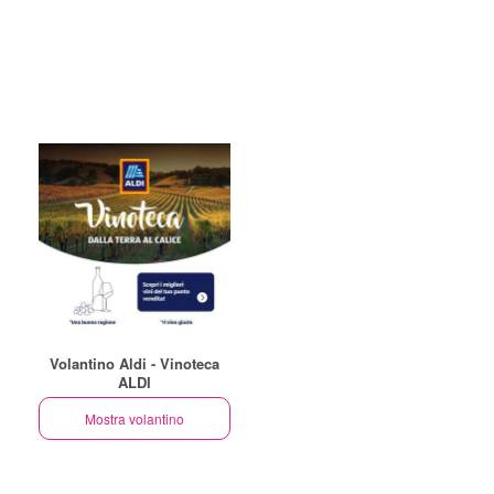
Volantino Aldi - Vinoteca
ALDI
Mostra volantino