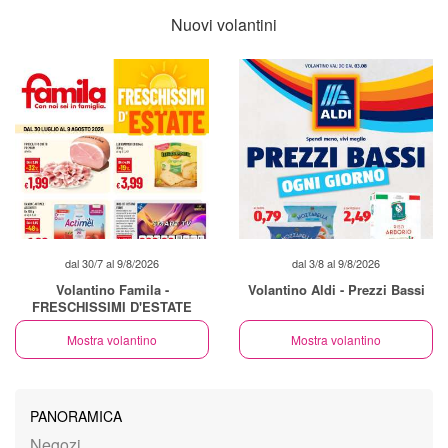
Nuovi volantini
dal 30/7 al 9/8/2026
dal 3/8 al 9/8/2026
Volantino Famila -
Volantino Aldi - Prezzi Bassi
FRESCHISSIMI D'ESTATE
Mostra volantino
Mostra volantino
PANORAMICA
Negozi