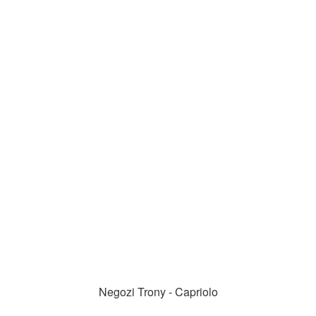
Negozi Trony - Capriolo