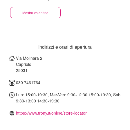
Mostra volantino
Indirizzi e orari di apertura
Via Molinara 2
Capriolo
25031
030 7461764
Lun: 15:00-19:30, Mar-Ven: 9:30-12:30 15:00-19:30, Sab:
9:30-13:00 14:30-19:30
https://www.trony.it/online/store-locator