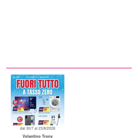
dal 30/7 al 23/8/2026
Volantino Trony