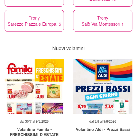
Trony
Trony
Sarezzo Piazzale Europa, 5
Salò Via Montessori 1
Nuovi volantini
dal 30/7 al 9/8/2026
dal 3/8 al 9/8/2026
Volantino Famila -
Volantino Aldi - Prezzi Bassi
FRESCHISSIMI D'ESTATE