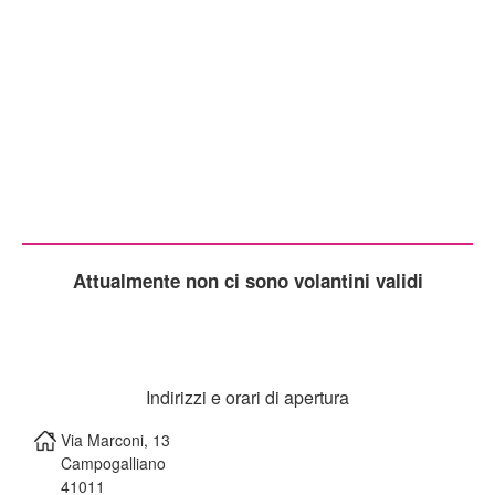
Attualmente non ci sono volantini validi
Indirizzi e orari di apertura
Via Marconi, 13
Campogalliano
41011