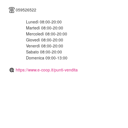
059526522
Lunedì 08:00-20:00
Martedì 08:00-20:00
Mercoledì 08:00-20:00
Giovedì 08:00-20:00
Venerdì 08:00-20:00
Sabato 08:00-20:00
Domenica 09:00-13:00
https://www.e-coop.it/punti-vendita