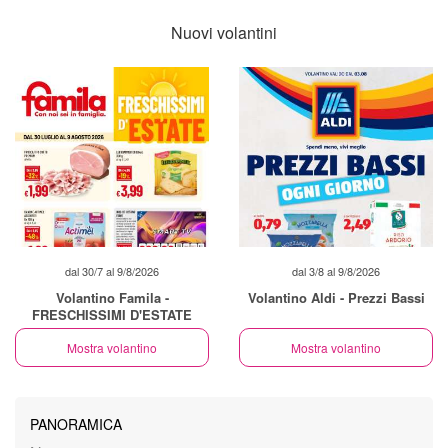
Nuovi volantini
dal 30/7 al 9/8/2026
dal 3/8 al 9/8/2026
Volantino Famila -
Volantino Aldi - Prezzi Bassi
FRESCHISSIMI D'ESTATE
Mostra volantino
Mostra volantino
PANORAMICA