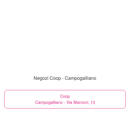
Negozi Coop - Campogalliano
Coop
Campogalliano - Via Marconi, 13