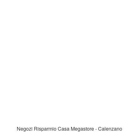
Negozi Risparmio Casa Megastore - Calenzano