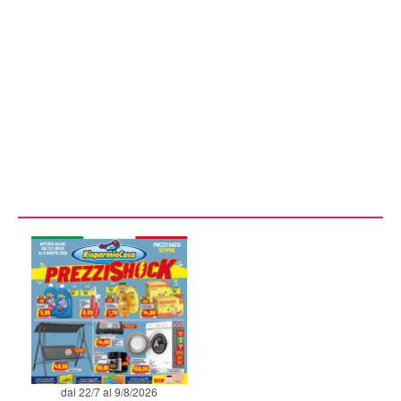
dal 22/7 al 9/8/2026