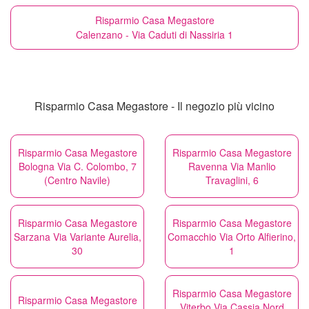
Risparmio Casa Megastore
Calenzano - Via Caduti di Nassiria 1
Risparmio Casa Megastore - Il negozio più vicino
Risparmio Casa Megastore
Risparmio Casa Megastore
Bologna Via C. Colombo, 7
Ravenna Via Manlio
(Centro Navile)
Travaglini, 6
Risparmio Casa Megastore
Risparmio Casa Megastore
Sarzana Via Variante Aurelia,
Comacchio Via Orto Alfierino,
30
1
Risparmio Casa Megastore
Risparmio Casa Megastore
Viterbo Via Cassia Nord