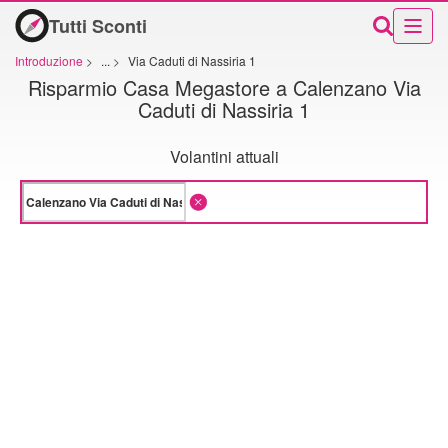
Tutti Sconti
Introduzione
>
...
>
Via Caduti di Nassiria 1
Risparmio Casa Megastore a Calenzano Via
Caduti di Nassiria 1
Volantini attuali