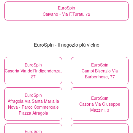
EuroSpin
Caivano - Via F.Turati, 72
EuroSpin - Il negozio più vicino
EuroSpin
EuroSpin
Casoria Via dell'Indipendenza,
Campi Bisenzio Via
27
Barberinese, 77
EuroSpin
EuroSpin
Afragola Via Santa Maria la
Casoria Via Giuseppe
Nova - Parco Commerciale
Mazzini, 3
Piazza Afragola
EuroSpin