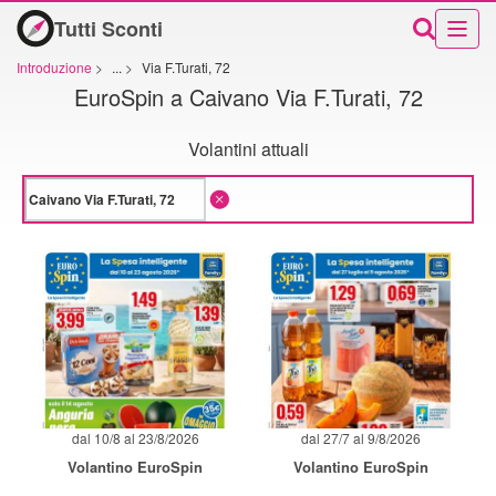
Tutti Sconti
Introduzione
>
...
>
Via F.Turati, 72
EuroSpin a Caivano Via F.Turati, 72
Volantini attuali
dal 10/8 al 23/8/2026
dal 27/7 al 9/8/2026
Volantino EuroSpin
Volantino EuroSpin