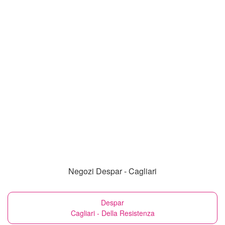
Negozi Despar - Cagliari
Despar
Cagliari - Della Resistenza