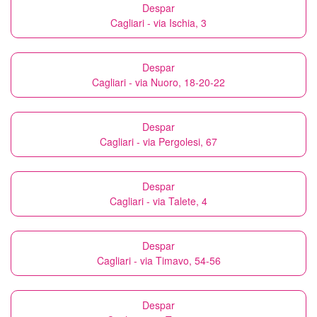
Despar
Cagliari - via Ischia, 3
Despar
Cagliari - via Nuoro, 18-20-22
Despar
Cagliari - via Pergolesi, 67
Despar
Cagliari - via Talete, 4
Despar
Cagliari - via Timavo, 54-56
Despar