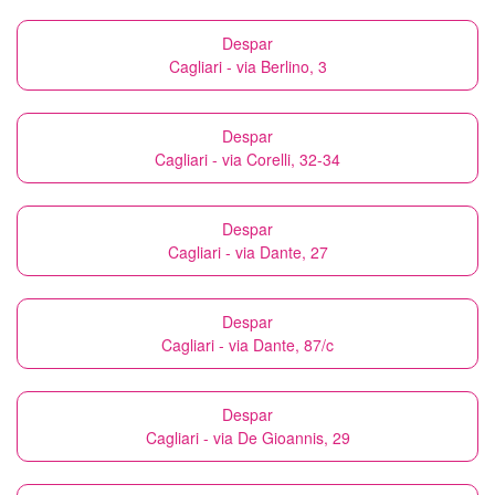
Despar
Cagliari - via Berlino, 3
Despar
Cagliari - via Corelli, 32-34
Despar
Cagliari - via Dante, 27
Despar
Cagliari - via Dante, 87/c
Despar
Cagliari - via De Gioannis, 29