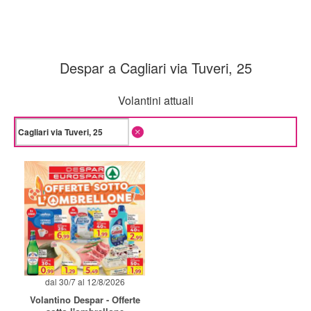
Despar a Cagliari via Tuveri, 25
Volantini attuali
dal 30/7 al 12/8/2026
Volantino Despar - Offerte