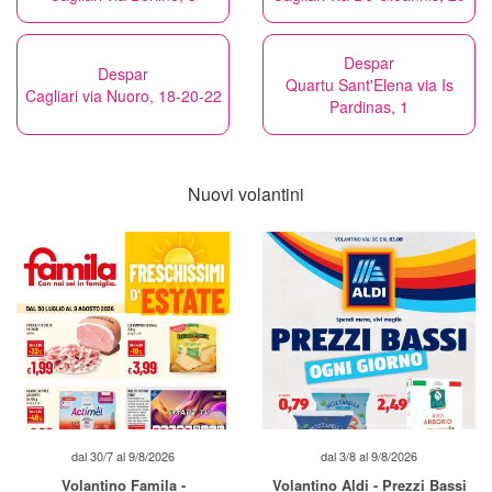
Despar
Despar
Quartu Sant'Elena via Is
Cagliari via Nuoro, 18-20-22
Pardinas, 1
Nuovi volantini
dal 30/7 al 9/8/2026
dal 3/8 al 9/8/2026
Volantino Famila -
Volantino Aldi - Prezzi Bassi