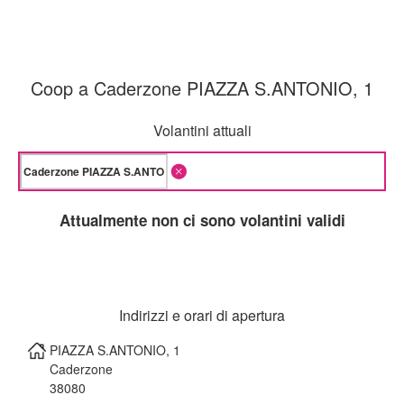
Coop a Caderzone PIAZZA S.ANTONIO, 1
Volantini attuali
Attualmente non ci sono volantini validi
Indirizzi e orari di apertura
PIAZZA S.ANTONIO, 1
Caderzone
38080