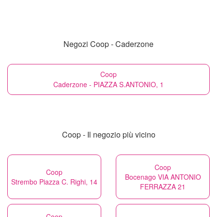
Negozi Coop - Caderzone
Coop
Caderzone - PIAZZA S.ANTONIO, 1
Coop - Il negozio più vicino
Coop
Coop
Bocenago VIA ANTONIO
Strembo Piazza C. Righi, 14
FERRAZZA 21
Coop